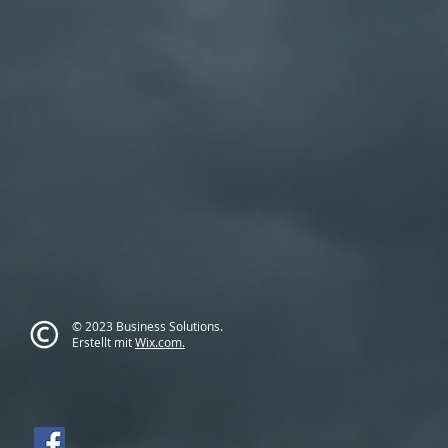
© 2023 Business Solutions.
Erstellt mit
Wix.com.