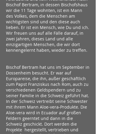
Bischof Bertram, in dessen Bischofshaus
wir die 11 Tage wohnten, ist ein Mann
des Volkes, dem die Menschen am
wichtigsten sind und den diese auch
lieben. Er ist ein Mensch, wie Du und ich.
Wir freuen uns auf alle Fälle darauf, in
zwei Jahren, dieses Land und alle
einzigartigen Menschen, die wir dort
kennengelernt haben, wieder zu treffen.
Bischof Bertram hat uns im September in
Dossenheim besucht. Er war auf
Europareise, die ihn, außer geschäftlich
zum Papst Franziskus nach Rom, auch zu
verschiedenen Geldspendern und zu
seiner Familie in die Schweiz geführt hat.
In der Schweiz vertreibt seine Schwester
mit ihrem Mann Aloe-vera-Produkte. Die
Aloe-vera wird in Ecuador auf großen
Feldern geerntet und dann in die
Schweiz geschickt. Dort werden die
Projekte hergestellt, vertrieben und