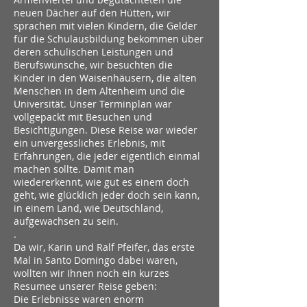
neuen Dächer auf den Hütten, wir
sprachen mit vielen Kindern, die Gelder
für die Schulausbildung bekommen über
deren schulischen Leistungen und
Berufswünsche, wir besuchten die
Kinder in den Waisenhäusern, die alten
Menschen in dem Altenheim und die
Universität. Unser Terminplan war
vollgepackt mit Besuchen und
Besichtigungen. Diese Reise war wieder
ein unvergessliches Erlebnis, mit
Erfahrungen, die jeder eigentlich einmal
machen sollte. Damit man
wiedererkennt, wie gut es einem doch
geht, wie glücklich jeder doch sein kann,
in einem Land, wie Deutschland,
aufgewachsen zu sein.
.
Da wir, Karin und Ralf Pfeifer, das erste
Mal in Santo Domingo dabei waren,
wollten wir Ihnen noch ein kurzes
Resumee unserer Reise geben:
Die Erlebnisse waren enorm