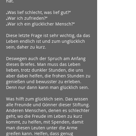
hat.
„Was lief schlecht, was lief gut?“
„War ich zufrieden?“
„War ich ein glücklicher Mensch?“
Diese letzte Frage ist sehr wichtig, da das
Leben endlich ist und zum unglücklich
sein, daher zu kurz.
Deswegen auch der Spruch am Anfang
dieses Briefes. Man muss das Leben
lieben, trotz dunkler Stunden, die uns
aber dabei helfen, die frohen Stunden zu
genießen und bewusster zu erleben.
Denn nur dann kann man glücklich sein.
Was hilft zum glücklich sein. Das wissen
alle Freunde und Gönner dieser Stiftung.
Anderen Menschen, denen es schlechter
geht, wo die Freude im Leben zu kurz
kommt, zu helfen, mit Spenden, damit
man diesen Leuten unter die Arme
greifen kann. Helfen, dass genug