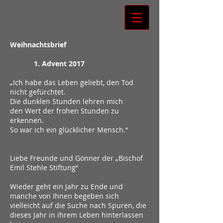
Weihnachtsbrief
1. Advent 2017
„Ich habe das Leben geliebt, den Tod
nicht gefürchtet.
Die dunklen Stunden lehren mich
den Wert der frohen Stunden zu
erkennen.
So war ich ein glücklicher Mensch.“
Liebe Freunde und Gönner der „Bischof
Emil Stehle Stiftung“
Wieder geht ein Jahr zu Ende und
manche von Ihnen begeben sich
vielleicht auf die Suche nach Spuren, die
dieses Jahr in ihrem Leben hinterlassen